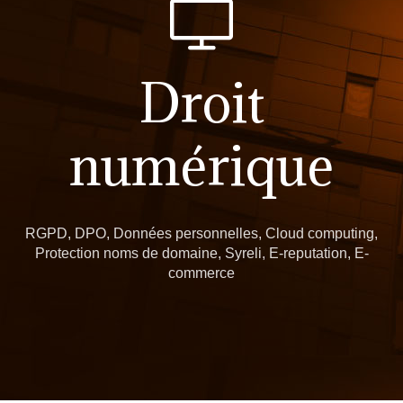
Droit
numérique
RGPD, DPO, Données personnelles, Cloud computing,
Protection noms de domaine, Syreli, E-reputation, E-
commerce