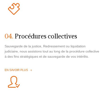
04.
Procédures collectives
Sauvegarde de la justice, Redressement ou liquidation
judiciaire, nous assistons tout au long de la procédure collective
à des fins stratégiques et de sauvegarde de vos intérêts.
EN SAVOIR PLUS