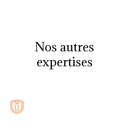
Nos autres
expertises