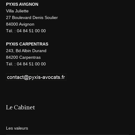
PYXIS AVIGNON
Villa Juliette
27 Boulevard Denis Soulier
84000 Avignon
Tél. : 04 84 51 00 00
PYXIS CARPENTRAS
243, Bd Albin Durand
84200 Carpentras
Tél. : 04 84 51 00 00
Le Cabinet
Les valeurs