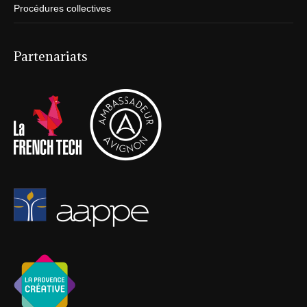
Procédures collectives
Partenariats