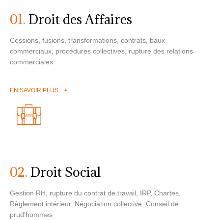
01.
Droit des Affaires
Cessions, fusions, transformations, contrats, baux
commerciaux, procédures collectives, rupture des relations
commerciales
EN SAVOIR PLUS
02.
Droit Social
Gestion RH, rupture du contrat de travail, IRP, Chartes,
Règlement intérieur, Négociation collective, Conseil de
prud’hommes