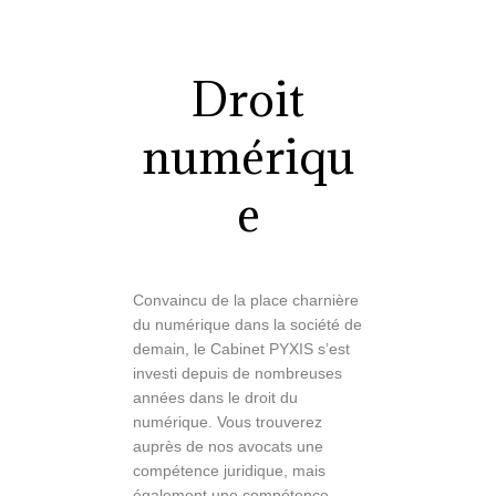
Droit
numériqu
e
Convaincu de la place charnière
du numérique dans la société de
demain, le Cabinet PYXIS s’est
investi depuis de nombreuses
années dans le droit du
numérique. Vous trouverez
auprès de nos avocats une
compétence juridique, mais
également une compétence