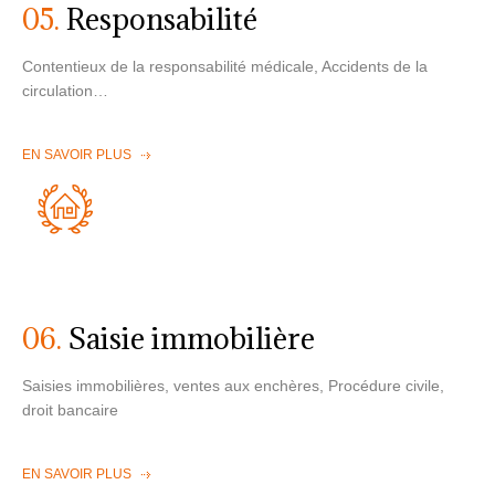
05.
Responsabilité
Contentieux de la responsabilité médicale, Accidents de la
circulation…
EN SAVOIR PLUS
06.
Saisie immobilière
Saisies immobilières, ventes aux enchères, Procédure civile,
droit bancaire
EN SAVOIR PLUS