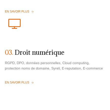
EN SAVOIR PLUS
03.
Droit numérique
RGPD, DPO, données personnelles, Cloud computing,
protection noms de domaine, Syreli, E-reputation, E-commerce
EN SAVOIR PLUS