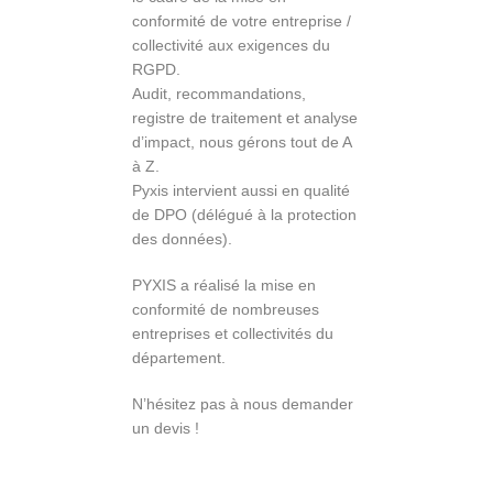
conformité de votre entreprise /
collectivité aux exigences du
RGPD.
Audit, recommandations,
registre de traitement et analyse
d’impact, nous gérons tout de A
à Z.
Pyxis intervient aussi en qualité
de DPO (délégué à la protection
des données).
PYXIS a réalisé la mise en
conformité de nombreuses
entreprises et collectivités du
département.
N’hésitez pas à nous demander
un devis !