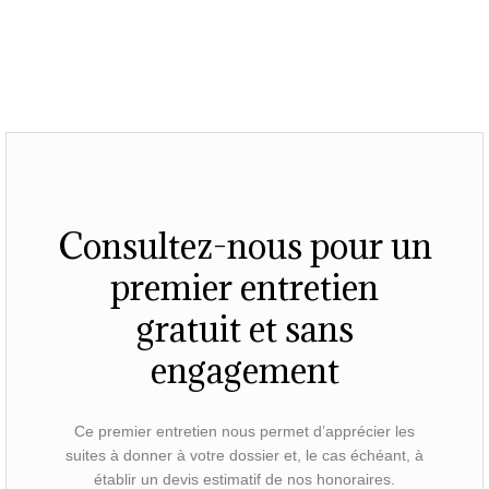
Consultez-nous pour un
premier entretien
gratuit et sans
engagement
Ce premier entretien nous permet d’apprécier les
suites à donner à votre dossier et, le cas échéant, à
établir un devis estimatif de nos honoraires.