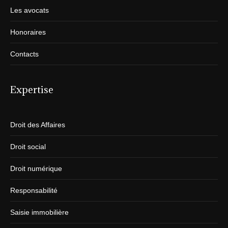
Les avocats
Honoraires
Contacts
Expertise
Droit des Affaires
Droit social
Droit numérique
Responsabilité
Saisie immobilière