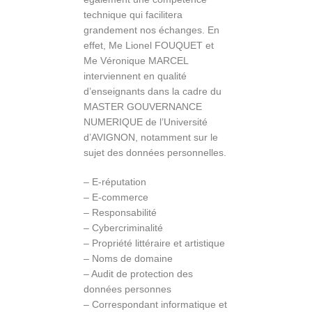
technique qui facilitera
grandement nos échanges. En
effet, Me Lionel FOUQUET et
Me Véronique MARCEL
interviennent en qualité
d’enseignants dans la cadre du
MASTER GOUVERNANCE
NUMERIQUE de l’Université
d’AVIGNON, notamment sur le
sujet des données personnelles.
– E-réputation
– E-commerce
– Responsabilité
– Cybercriminalité
– Propriété littéraire et artistique
– Noms de domaine
– Audit de protection des
données personnes
– Correspondant informatique et