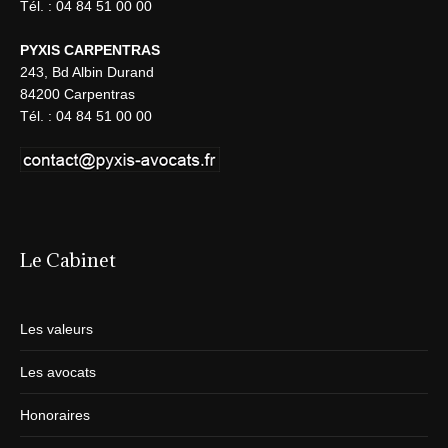
Tél. : 04 84 51 00 00
PYXIS CARPENTRAS
243, Bd Albin Durand
84200 Carpentras
Tél. : 04 84 51 00 00
Le Cabinet
Les valeurs
Les avocats
Honoraires