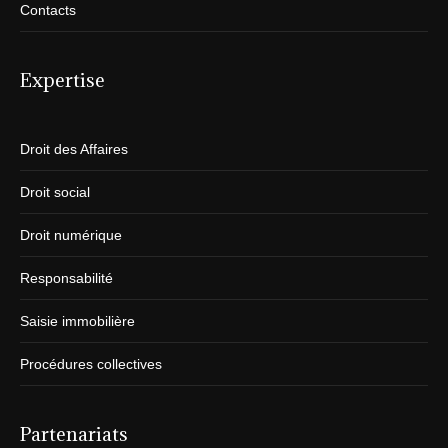
Contacts
Expertise
Droit des Affaires
Droit social
Droit numérique
Responsabilité
Saisie immobilière
Procédures collectives
Partenariats