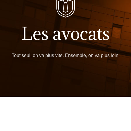
Les avocats
Tout seul, on va plus vite. Ensemble, on va plus loin.