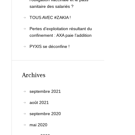
sanitaire des salariés ?
TOUS AVEC #ZAKIA !
Pertes d’exploitation résultant du
confinement : AXA paie l’addition
PYXIS se déconfine !
Archives
septembre 2021
août 2021
septembre 2020
mai 2020