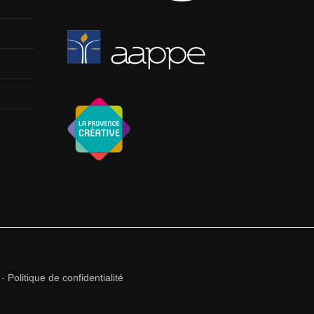
-
Politique de confidentialité