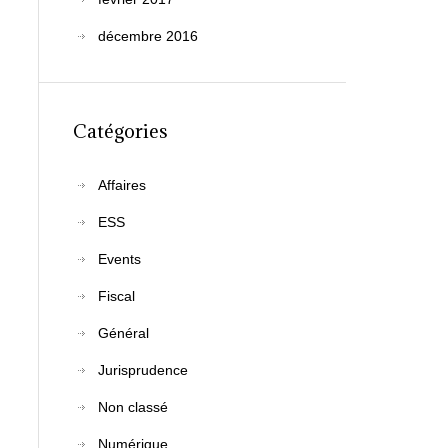
décembre 2016
Catégories
Affaires
ESS
Events
Fiscal
Général
Jurisprudence
Non classé
Numérique