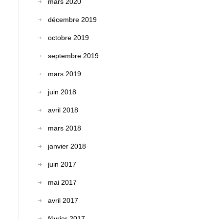
mars 2020
décembre 2019
octobre 2019
septembre 2019
mars 2019
juin 2018
avril 2018
mars 2018
janvier 2018
juin 2017
mai 2017
avril 2017
février 2017