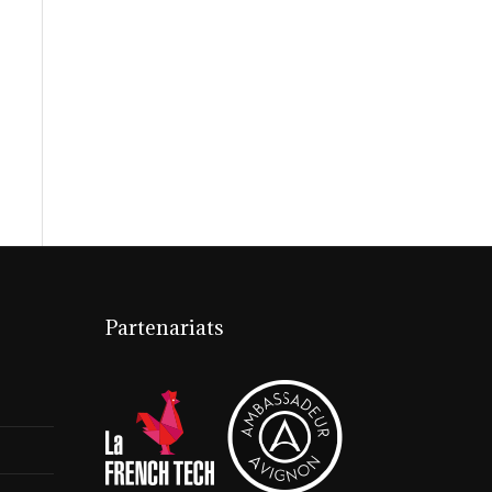
Partenariats