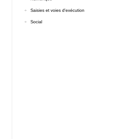
Saisies et voies d'exécution
Social