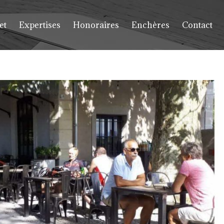
et
Expertises
Honoraires
Enchères
Contact