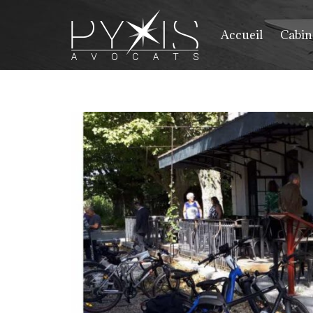
Accueil
Cabin