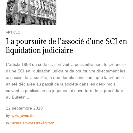
ARTICLE
La poursuite de l’associé d’une SCI en
liquidation judiciaire
L’article 1858 du code civil prévoit la possibilité pour le créancier
d’une SCI en liquidation judiciaire de poursuivre directement les
associés de la société, à une double condition : que la créance
ait été déclarée au passif de la société dans les deux mois
suivant la publication du jugement d’ouverture de la procédure
au Bulletin...
22 septembre 2019
by
pyxis_avocats
In
Saisies et voies d'exécution