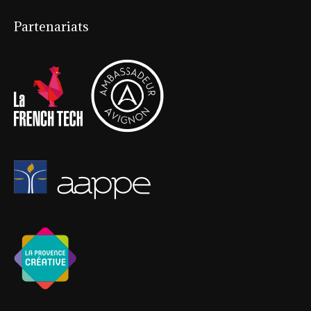
Partenariats