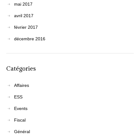
mai 2017
avril 2017
février 2017
décembre 2016
Catégories
Affaires
ESS
Events
Fiscal
Général