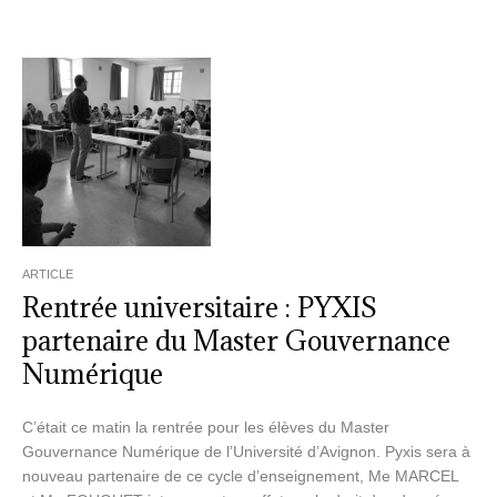
ARTICLE
Rentrée universitaire : PYXIS
partenaire du Master Gouvernance
Numérique
C’était ce matin la rentrée pour les élèves du Master
Gouvernance Numérique de l’Université d’Avignon. Pyxis sera à
nouveau partenaire de ce cycle d’enseignement, Me MARCEL