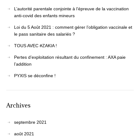
L’autorité parentale conjointe à l’épreuve de la vaccination
anti-covid des enfants mineurs
Loi du 5 Août 2021 : comment gérer l’obligation vaccinale et
le pass sanitaire des salariés ?
TOUS AVEC #ZAKIA !
Pertes d’exploitation résultant du confinement : AXA paie
l’addition
PYXIS se déconfine !
Archives
septembre 2021
août 2021