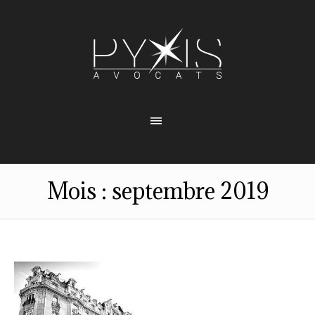
Mois :
septembre 2019