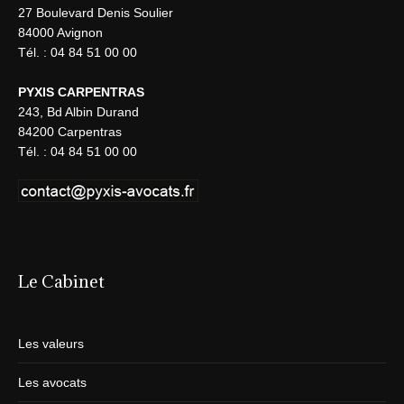
27 Boulevard Denis Soulier
84000 Avignon
Tél. : 04 84 51 00 00
PYXIS CARPENTRAS
243, Bd Albin Durand
84200 Carpentras
Tél. : 04 84 51 00 00
Le Cabinet
Les valeurs
Les avocats