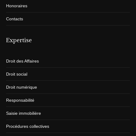
Honoraires
Contacts
Expertise
Droit des Affaires
Droit social
Droit numérique
Responsabilité
Saisie immobilière
Procédures collectives