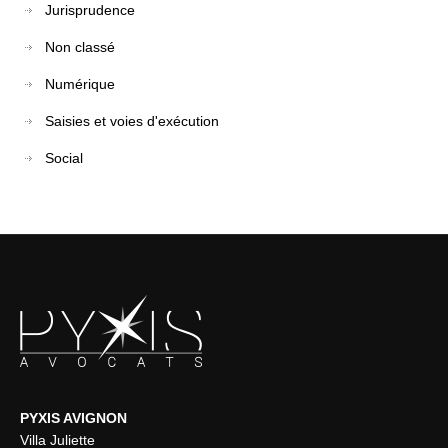
Jurisprudence
Non classé
Numérique
Saisies et voies d'exécution
Social
PYXIS AVIGNON
Villa Juliette