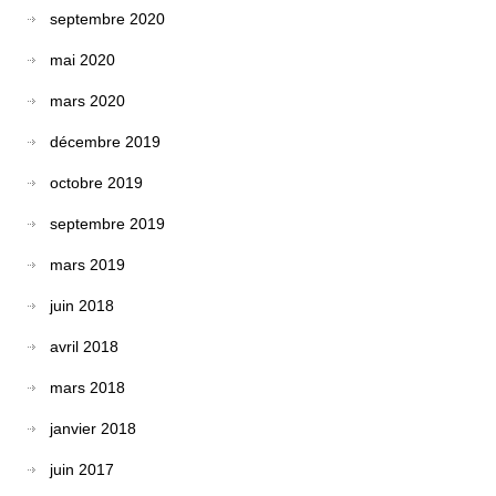
septembre 2020
mai 2020
mars 2020
décembre 2019
octobre 2019
septembre 2019
mars 2019
juin 2018
avril 2018
mars 2018
janvier 2018
juin 2017