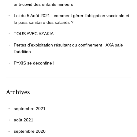
anti-covid des enfants mineurs
Loi du 5 Août 2021 : comment gérer l’obligation vaccinale et
le pass sanitaire des salariés ?
TOUS AVEC #ZAKIA !
Pertes d’exploitation résultant du confinement : AXA paie
l’addition
PYXIS se déconfine !
Archives
septembre 2021
août 2021
septembre 2020