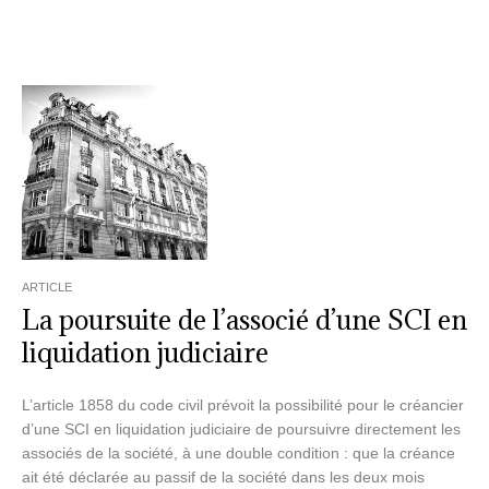
ARTICLE
La poursuite de l’associé d’une SCI en
liquidation judiciaire
L’article 1858 du code civil prévoit la possibilité pour le créancier
d’une SCI en liquidation judiciaire de poursuivre directement les
associés de la société, à une double condition : que la créance
ait été déclarée au passif de la société dans les deux mois