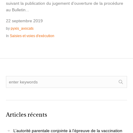
suivant la publication du jugement d’ouverture de la procédure
au Bulletin...
22 septembre 2019
by
pyxis_avocats
In
Saisies et voies d'exécution
Articles récents
L’autorité parentale conjointe à l’épreuve de la vaccination