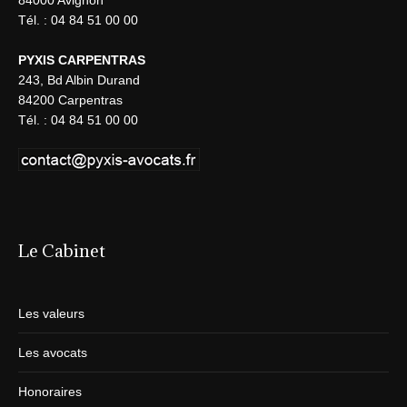
84000 Avignon
Tél. : 04 84 51 00 00
PYXIS CARPENTRAS
243, Bd Albin Durand
84200 Carpentras
Tél. : 04 84 51 00 00
Le Cabinet
Les valeurs
Les avocats
Honoraires