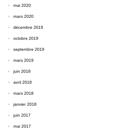
mai 2020
mars 2020
décembre 2019
octobre 2019
septembre 2019
mars 2019
juin 2018
avril 2018
mars 2018
janvier 2018
juin 2017
mai 2017