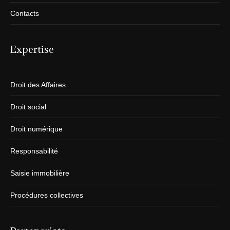
Contacts
Expertise
Droit des Affaires
Droit social
Droit numérique
Responsabilité
Saisie immobilière
Procédures collectives