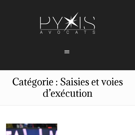
Catégorie :
Saisies et voies
d’exécution