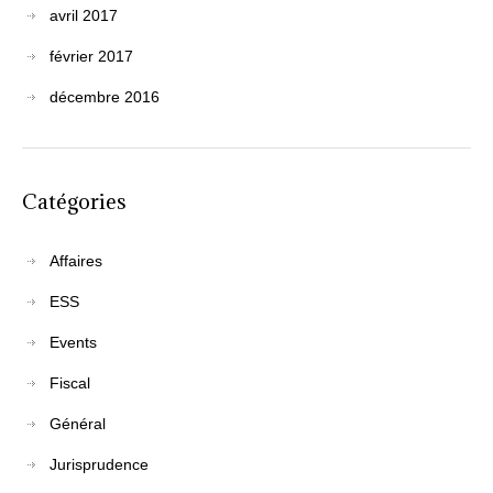
avril 2017
février 2017
décembre 2016
Catégories
Affaires
ESS
Events
Fiscal
Général
Jurisprudence