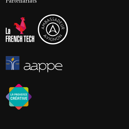
Partenariats