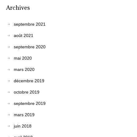
Archives
septembre 2021
août 2021
septembre 2020
mai 2020
mars 2020
décembre 2019
octobre 2019
septembre 2019
mars 2019
juin 2018