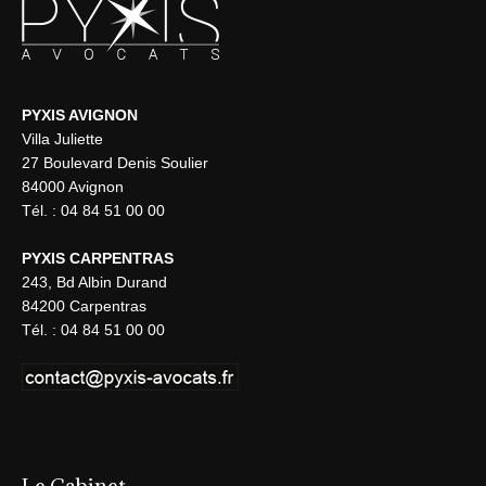
PYXIS AVIGNON
Villa Juliette
27 Boulevard Denis Soulier
84000 Avignon
Tél. : 04 84 51 00 00
PYXIS CARPENTRAS
243, Bd Albin Durand
84200 Carpentras
Tél. : 04 84 51 00 00