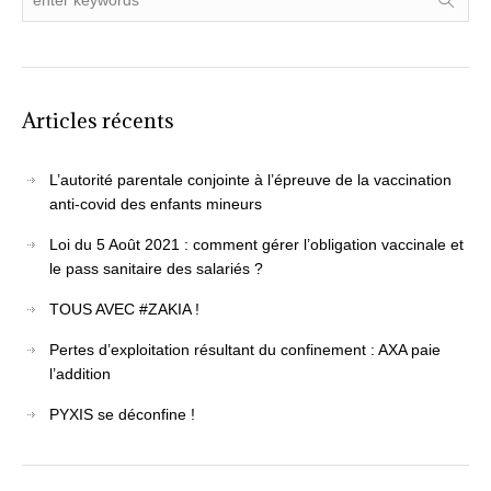
Articles récents
L’autorité parentale conjointe à l’épreuve de la vaccination
anti-covid des enfants mineurs
Loi du 5 Août 2021 : comment gérer l’obligation vaccinale et
le pass sanitaire des salariés ?
TOUS AVEC #ZAKIA !
Pertes d’exploitation résultant du confinement : AXA paie
l’addition
PYXIS se déconfine !