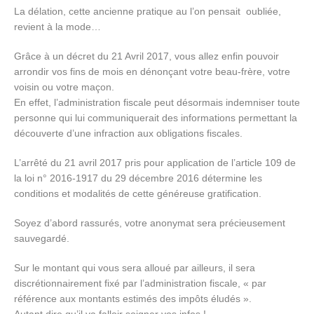
La délation, cette ancienne pratique au l’on pensait oubliée,
revient à la mode…
Grâce à un décret du 21 Avril 2017, vous allez enfin pouvoir
arrondir vos fins de mois en dénonçant votre beau-frère, votre
voisin ou votre maçon.
En effet, l’administration fiscale peut désormais indemniser toute
personne qui lui communiquerait des informations permettant la
découverte d’une infraction aux obligations fiscales.
L’arrêté du 21 avril 2017 pris pour application de l’article 109 de
la loi n° 2016-1917 du 29 décembre 2016 détermine les
conditions et modalités de cette généreuse gratification.
Soyez d’abord rassurés, votre anonymat sera précieusement
sauvegardé.
Sur le montant qui vous sera alloué par ailleurs, il sera
discrétionnairement fixé par l’administration fiscale, « par
référence aux montants estimés des impôts éludés ».