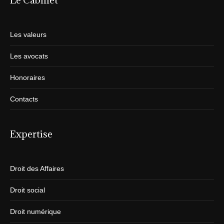
Le Cabinet
Les valeurs
Les avocats
Honoraires
Contacts
Expertise
Droit des Affaires
Droit social
Droit numérique