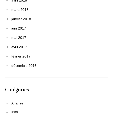
avril 2018
mars 2018
janvier 2018
juin 2017
mai 2017
avril 2017
février 2017
décembre 2016
Catégories
Affaires
ESS