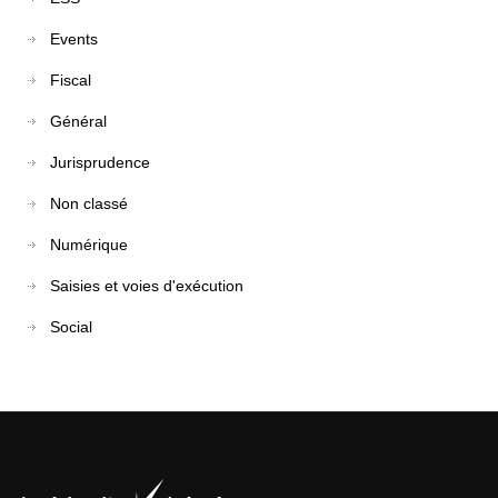
Events
Fiscal
Général
Jurisprudence
Non classé
Numérique
Saisies et voies d'exécution
Social