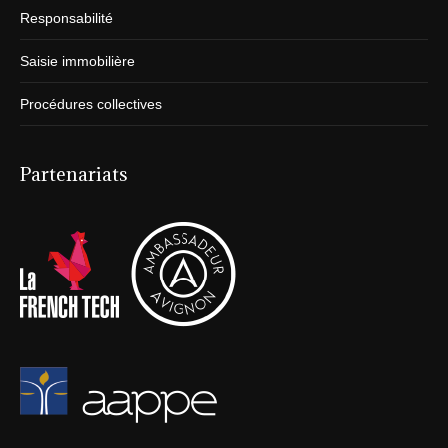
Responsabilité
Saisie immobilière
Procédures collectives
Partenariats